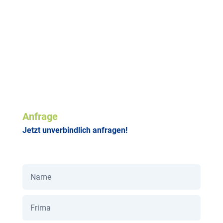
Anfrage
Jetzt unverbindlich anfragen!