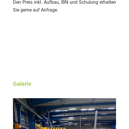
Den Preis inkl. Aufbau, IBN und Schulung erhalten
Sie gerne auf Anfrage.
Galerie