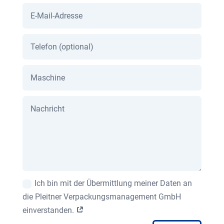
Ich bin mit der Übermittlung meiner Daten an
die Pleitner Verpackungsmanagement GmbH
einverstanden.