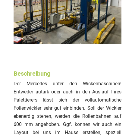
Beschreibung
Der Mercedes unter den Wickelmaschinen!
Entweder autark oder auch in den Auslauf Ihres
Palettierers lässt sich der vollautomatische
Folienwickler sehr gut einbinden. Soll der Wickler
ebenerdig stehen, werden die Rollenbahnen auf
600 mm angehoben. Ggf. können wir auch ein
Layout bei uns im Hause erstellen, speziell