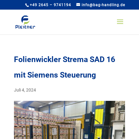
+49 2645 – 9741194
info@bag-handling.de
Folienwickler Strema SAD 16
mit Siemens Steuerung
Juli 4, 2024