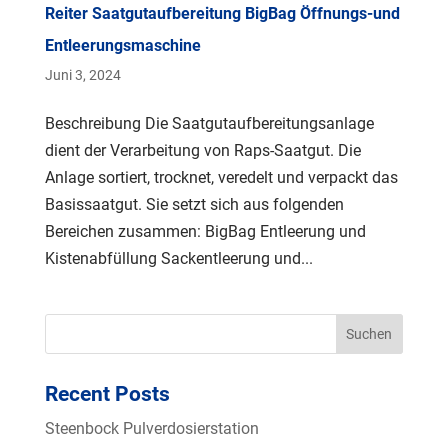
Reiter Saatgutaufbereitung BigBag Öffnungs-und
Entleerungsmaschine
Juni 3, 2024
Beschreibung Die Saatgutaufbereitungsanlage
dient der Verarbeitung von Raps-Saatgut. Die
Anlage sortiert, trocknet, veredelt und verpackt das
Basissaatgut. Sie setzt sich aus folgenden
Bereichen zusammen: BigBag Entleerung und
Kistenabfüllung Sackentleerung und...
Suchen
Recent Posts
Steenbock Pulverdosierstation