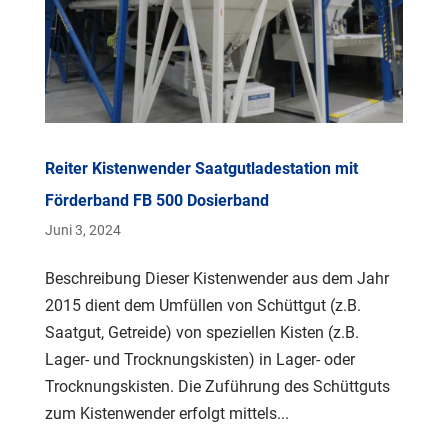
Reiter Kistenwender Saatgutladestation mit
Förderband FB 500 Dosierband
Juni 3, 2024
Beschreibung Dieser Kistenwender aus dem Jahr
2015 dient dem Umfüllen von Schüttgut (z.B.
Saatgut, Getreide) von speziellen Kisten (z.B.
Lager- und Trocknungskisten) in Lager- oder
Trocknungskisten. Die Zuführung des Schüttguts
zum Kistenwender erfolgt mittels...