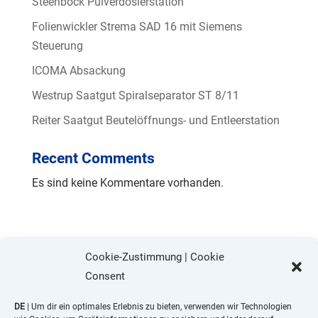
Steenbock Pulverdosierstation
Folienwickler Strema SAD 16 mit Siemens
Steuerung
ICOMA Absackung
Westrup Saatgut Spiralseparator ST 8/11
Reiter Saatgut Beutelöffnungs- und Entleerstation
Recent Comments
Es sind keine Kommentare vorhanden.
Cookie-Zustimmung | Cookie
Consent
DE
| Um dir ein optimales Erlebnis zu bieten, verwenden wir Technologien